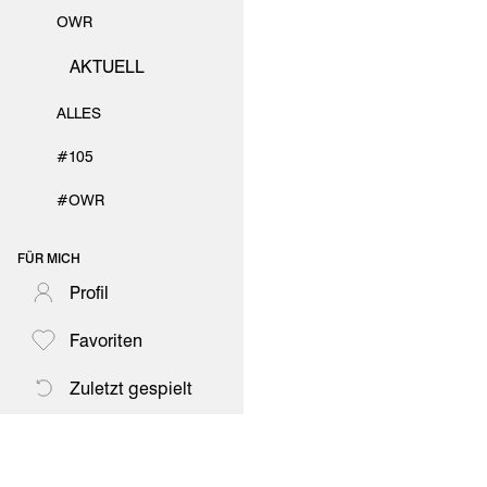
OWR
AKTUELL
ALLES
#105
#OWR
FÜR MICH
Profil
Favoriten
Zuletzt gespielt